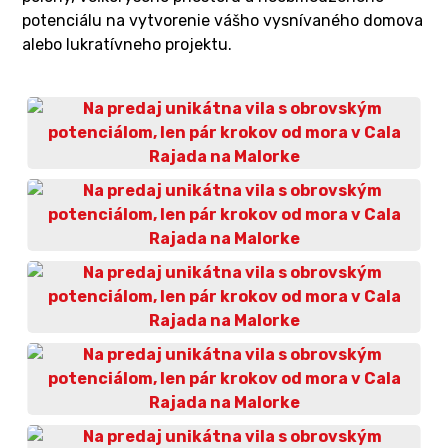
potenciálu na vytvorenie vášho vysnívaného domova
alebo lukratívneho projektu.