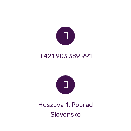
+421 903 389 991
Huszova 1, Poprad
Slovensko