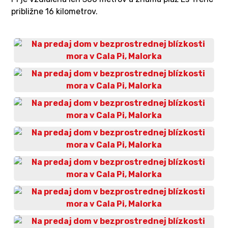
približne 16 kilometrov.