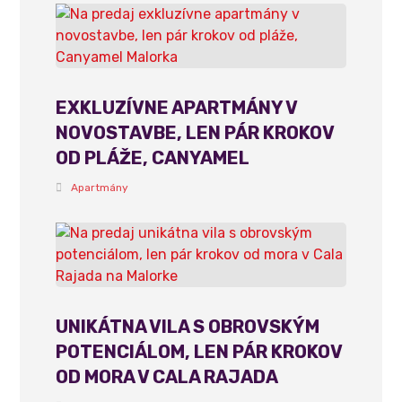
EXKLUZÍVNE APARTMÁNY V
NOVOSTAVBE, LEN PÁR KROKOV
OD PLÁŽE, CANYAMEL
Apartmány
UNIKÁTNA VILA S OBROVSKÝM
POTENCIÁLOM, LEN PÁR KROKOV
OD MORA V CALA RAJADA