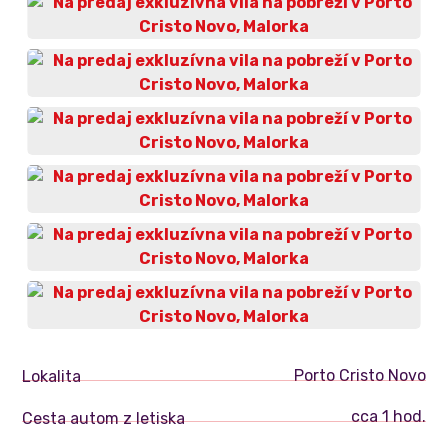
Porto Cristo Novo
Lokalita
cca 1 hod.
Cesta autom z letiska