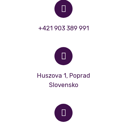
+421 903 389 991
Huszova 1, Poprad
Slovensko