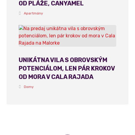
OD PLÁŽE, CANYAMEL
Apartmány
UNIKÁTNA VILA S OBROVSKÝM
POTENCIÁLOM, LEN PÁR KROKOV
OD MORA V CALA RAJADA
Domy