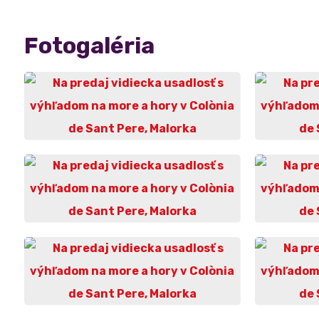
Fotogaléria