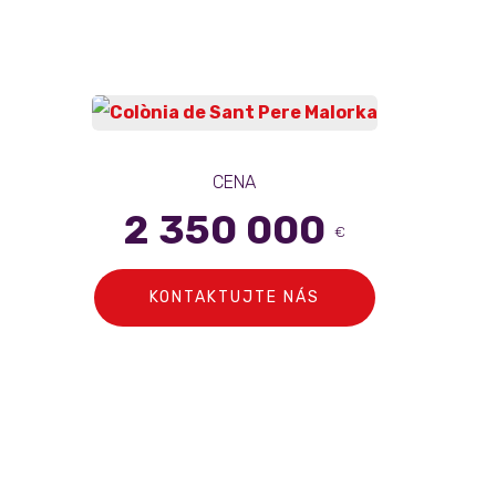
CENA
2 350 000
€
KONTAKTUJTE NÁS